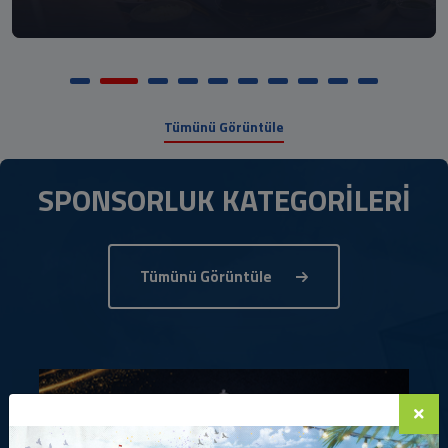
Tümünü Görüntüle
SPONSORLUK KATEGORİLERİ
Tümünü Görüntüle