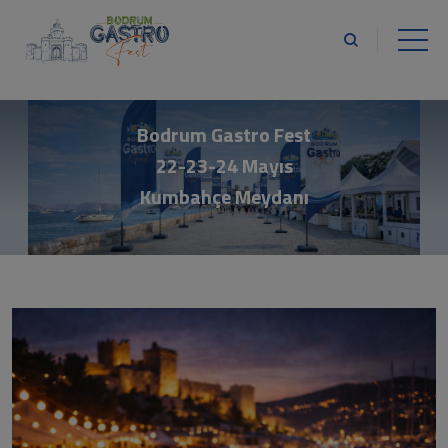
Bodrum Gastro Fest
22-23-24 Mayıs
Kumbahçe Meydanı