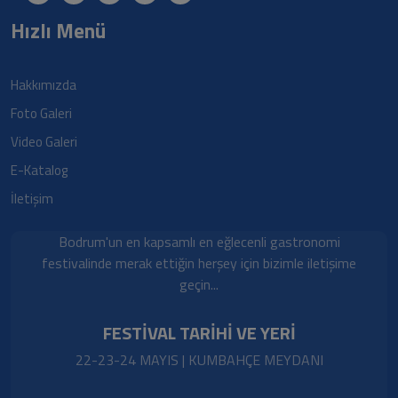
Hızlı Menü
Hakkımızda
Foto Galeri
Video Galeri
E-Katalog
İletişim
Bodrum'un en kapsamlı en eğlecenli gastronomi
festivalinde merak ettiğin herşey için bizimle iletişime
geçin...
FESTİVAL TARİHİ VE YERİ
22-23-24 MAYIS | KUMBAHÇE MEYDANI