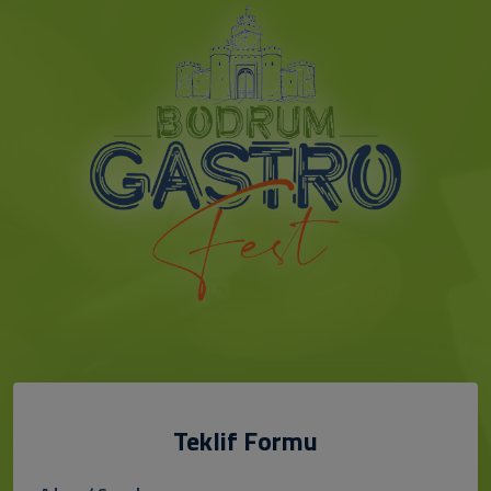
Teklif Formu