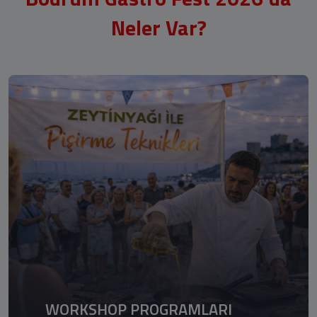
Neler Var?
WORKSHOP PROGRAMLARI